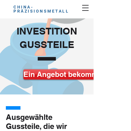
CHINA-
PRÄZISIONSMETALL
INVESTITION
GUSSTEILE
Ein Angebot bekommen
Ausgewählte
Gussteile, die wir