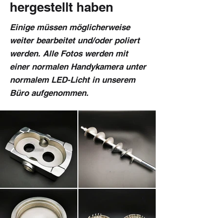
hergestellt haben
Einige müssen möglicherweise
weiter bearbeitet und/oder poliert
werden. Alle Fotos werden mit
einer normalen Handykamera unter
normalem LED-Licht in unserem
Büro aufgenommen.