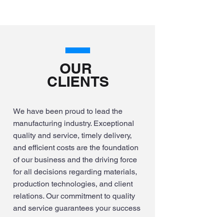
OUR
CLIENTS
We have been proud to lead the
manufacturing industry. Exceptional
quality and service, timely delivery,
and efficient costs are the foundation
of our business and the driving force
for all decisions regarding materials,
production technologies, and client
relations. Our commitment to quality
and service guarantees your success