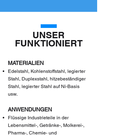
UNSER
FUNKTIONIERT
MATERIALIEN
Edelstahl, Kohlenstoffstahl, legierter
Stahl, Duplexstahl, hitzebeständiger
Stahl, legierter Stahl auf Ni-Basis
usw.
ANWENDUNGEN
Flüssige Industrieteile in der
Lebensmittel-, Getränke-, Molkerei-,
Pharma-, Chemie- und