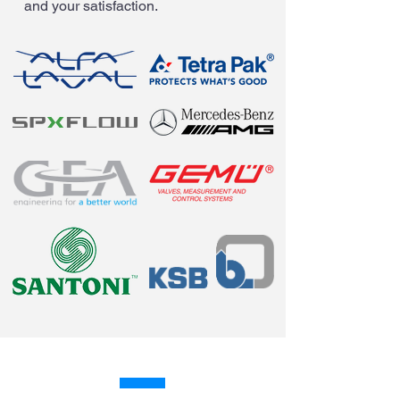
and your satisfaction.