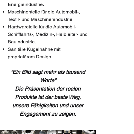
Energieindustrie.
Maschinenteile für die Automobil-,
Textil- und Maschinenindustrie.
Hardwareteile für die Automobil-,
Schifffahrts-, Medizin-, Halbleiter- und
Bauindustrie.
Sanitäre Kugelhähne mit
proprietärem Design.
"Ein Bild sagt mehr als tausend
Worte"
Die Präsentation der realen
Produkte ist der beste Weg,
unsere Fähigkeiten und unser
Engagement zu zeigen.