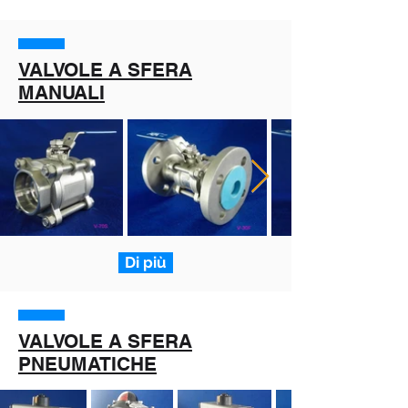
VALVOLE A SFERA
MANUALI
Di più
VALVOLE A SFERA
PNEUMATICHE